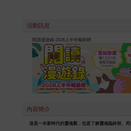
活動訊息
閱讀漫遊錄-2026上半年暢銷榜
內容簡介
這是一本新時代的靈魂觀，也是了解靈魂臨終前、死