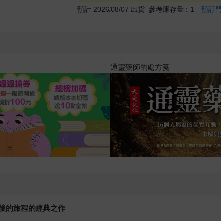
預計 2026/08/07 出貨
參考庫存量：1
預訂
通靈藥師的處方箋
後的旅程的經典之作