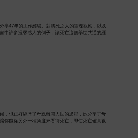
分享47年的工作經驗、對將死之人的靈魂觀察，以及
書中許多溫馨感人的例子，讓死亡這個舉世共通的經
候，也正好經歷了母親離開人世的過程，她分享了母
讓你能從另外一種角度來看待死亡，即使死亡確實很