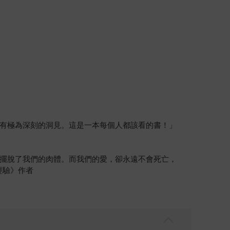
有極為深刻的洞見。這是一本每個人都該看的書！」
擺脫了我們的肉體。而我們的愛，卻永遠不會死亡，
經驗》作者