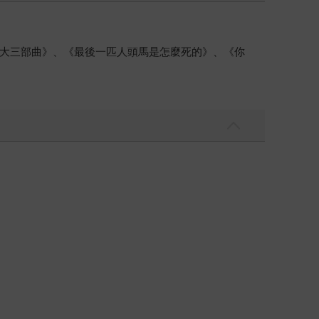
大三部曲》、《最後一匹人頭馬是怎麼死的》、《你