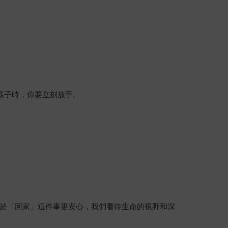
樣子時，你要立刻放手。
於「回家」這件事更安心，我們看待生命的視野和深