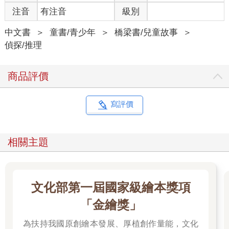
注音
有注音
級別
中文書
＞
童書/青少年
＞
橋梁書/兒童故事
＞
偵探/推理
商品評價
寫評價
相關主題
文化部第一屆國家級繪本獎項
「金繪獎」
為扶持我國原創繪本發展、厚植創作量能，文化