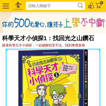
0
科學天才小偵探1：找回光之山鑽石
跟著科學天才小偵探，一起破解犯罪手法、找到事實真相