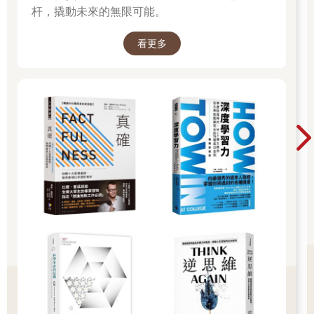
杆，撬動未來的無限可能。
看更多