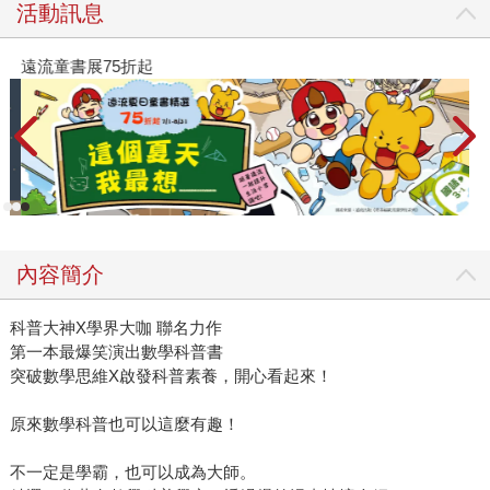
活動訊息
遠流童書展75折起
內容簡介
科普大神X學界大咖 聯名力作
第一本最爆笑演出數學科普書
突破數學思維X啟發科普素養，開心看起來！
原來數學科普也可以這麼有趣！
不一定是學霸，也可以成為大師。