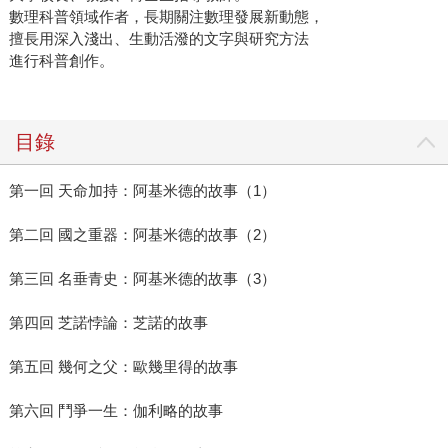
數理科普領域作者，長期關注數理發展新動態，
擅長用深入淺出、生動活潑的文字與研究方法
進行科普創作。
目錄
第一回 天命加持：阿基米德的故事（1）
第二回 國之重器：阿基米德的故事（2）
第三回 名垂青史：阿基米德的故事（3）
第四回 芝諾悖論：芝諾的故事
第五回 幾何之父：歐幾里得的故事
第六回 鬥爭一生：伽利略的故事