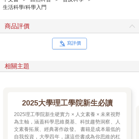
生活科學/科學入門
商品評價
寫評價
相關主題
2025大學理工學院新生必讀
2025理工學院新生硬實力 × 人文素養 × 未來視野
為主軸，涵蓋科學思維奠基、科技趨勢洞察、人
文素養拓展、經典著作啟發。 書籍是成本最低的
自我投資，大學四年，讓這些書成為你思維的杠