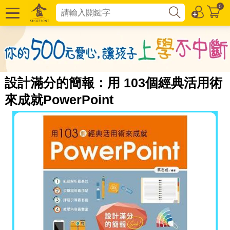
0
設計滿分的簡報：用 103個經典活用術
來成就PowerPoint