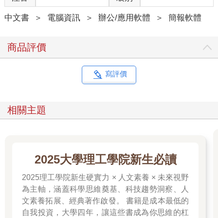
中文書
＞
電腦資訊
＞
辦公/應用軟體
＞
簡報軟體
商品評價
寫評價
相關主題
2025大學理工學院新生必讀
2025理工學院新生硬實力 × 人文素養 × 未來視野
為主軸，涵蓋科學思維奠基、科技趨勢洞察、人
文素養拓展、經典著作啟發。 書籍是成本最低的
自我投資，大學四年，讓這些書成為你思維的杠