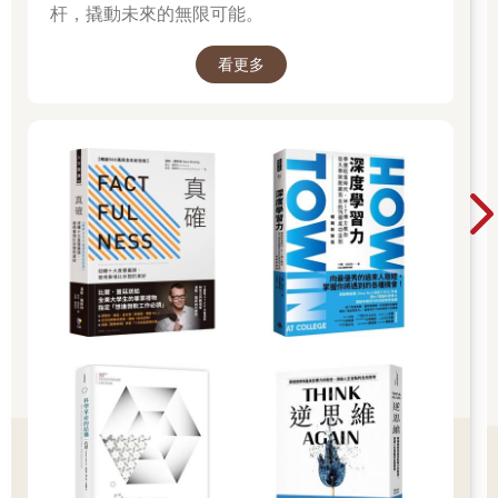
杆，撬動未來的無限可能。
看更多