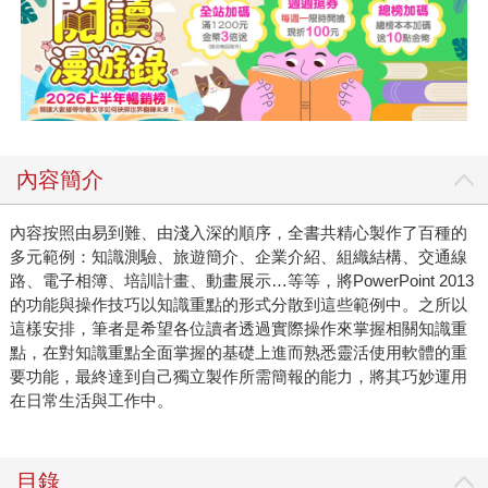
內容簡介
內容按照由易到難、由淺入深的順序，全書共精心製作了百種的
多元範例：知識測驗、旅遊簡介、企業介紹、組織結構、交通線
路、電子相簿、培訓計畫、動畫展示…等等，將PowerPoint 2013
的功能與操作技巧以知識重點的形式分散到這些範例中。之所以
這樣安排，筆者是希望各位讀者透過實際操作來掌握相關知識重
點，在對知識重點全面掌握的基礎上進而熟悉靈活使用軟體的重
要功能，最終達到自己獨立製作所需簡報的能力，將其巧妙運用
在日常生活與工作中。
目錄