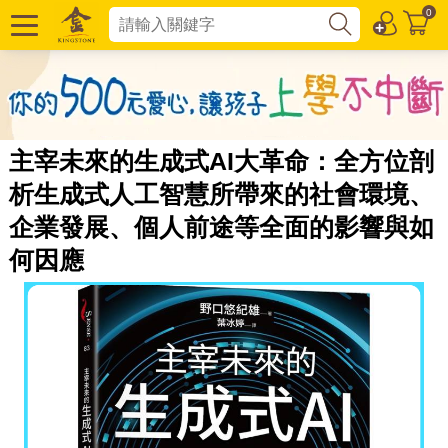
0
主宰未來的生成式AI大革命：全方位剖
析生成式人工智慧所帶來的社會環境、
企業發展、個人前途等全面的影響與如
何因應