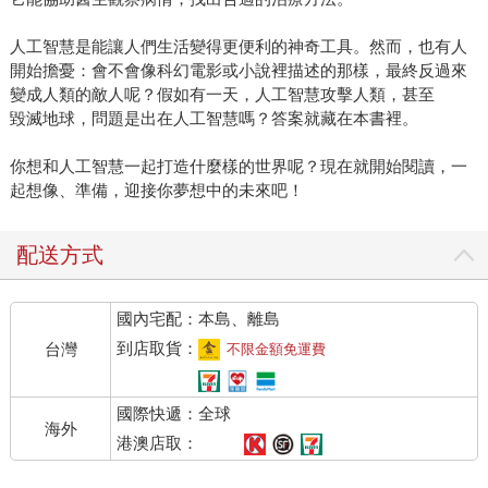
人工智慧是能讓人們生活變得更便利的神奇工具。然而，也有人
開始擔憂：會不會像科幻電影或小說裡描述的那樣，最終反過來
變成人類的敵人呢？假如有一天，人工智慧攻擊人類，甚至
毀滅地球，問題是出在人工智慧嗎？答案就藏在本書裡。
你想和人工智慧一起打造什麼樣的世界呢？現在就開始閱讀，一
起想像、準備，迎接你夢想中的未來吧！
配送方式
國內宅配：本島、離島
到店取貨：
台灣
不限金額免運費
國際快遞：全球
海外
港澳店取：