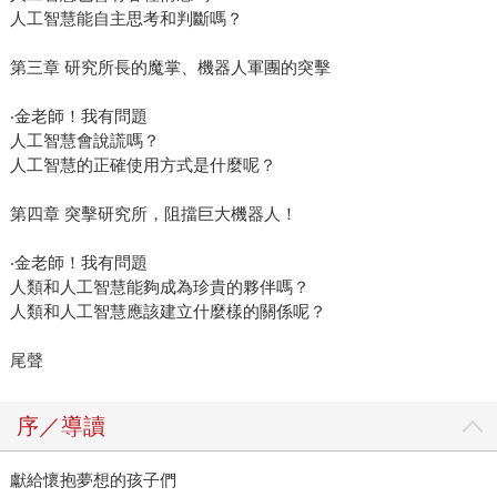
人工智慧能自主思考和判斷嗎？
第三章 研究所長的魔掌、機器人軍團的突擊
‧金老師！我有問題
人工智慧會說謊嗎？
人工智慧的正確使用方式是什麼呢？
第四章 突擊研究所，阻擋巨大機器人！
‧金老師！我有問題
人類和人工智慧能夠成為珍貴的夥伴嗎？
人類和人工智慧應該建立什麼樣的關係呢？
尾聲
序／導讀
獻給懷抱夢想的孩子們