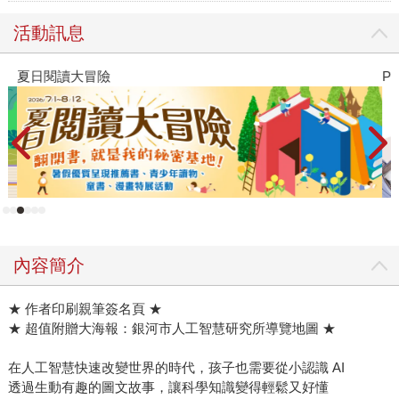
活動訊息
夏日閱讀大冒險
P
內容簡介
★ 作者印刷親筆簽名頁 ★
★ 超值附贈大海報：銀河市人工智慧研究所導覽地圖 ★
在人工智慧快速改變世界的時代，孩子也需要從小認識 AI
透過生動有趣的圖文故事，讓科學知識變得輕鬆又好懂