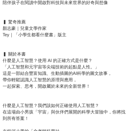
陪伴孩子在閱讀中開啟對科技與未來世界的好奇與想像
▍ 驚奇推薦
顏志豪｜兒童文學作家
Tey｜「小學生都看什麼書」版主
▍ 關於本書
什麼是人工智慧？使用 AI 的正確方式是什麼？
「人工智慧和元宇宙等尖端技術的起點是人性。」
這是一部結合豐富知識、生動插圖的AI科學的圖文故事，
帶你輕鬆認識人工智慧的原理與應用，
一起探索、思考，開啟屬於未來的全新世界！
什麼是人工智慧？我們該如何正確使用人工智慧？
在這場由小男孩「宇宙」與伙伴們展開的科學大冒險中，你將找
到所有答案！