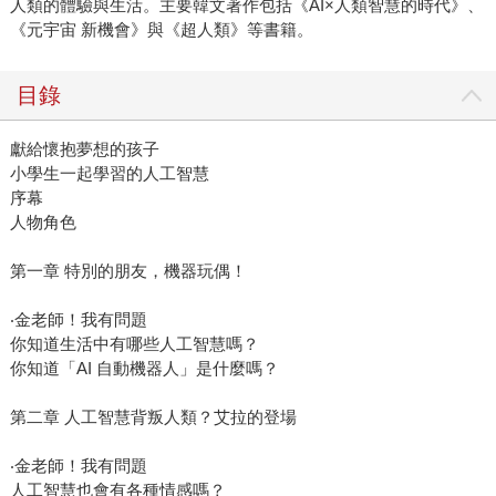
人類的體驗與生活。主要韓文著作包括《AI×人類智慧的時代》、
《元宇宙 新機會》與《超人類》等書籍。
目錄
獻給懷抱夢想的孩子
小學生一起學習的人工智慧
序幕
人物角色
第一章 特別的朋友，機器玩偶！
‧金老師！我有問題
你知道生活中有哪些人工智慧嗎？
你知道「AI 自動機器人」是什麼嗎？
第二章 人工智慧背叛人類？艾拉的登場
‧金老師！我有問題
人工智慧也會有各種情感嗎？