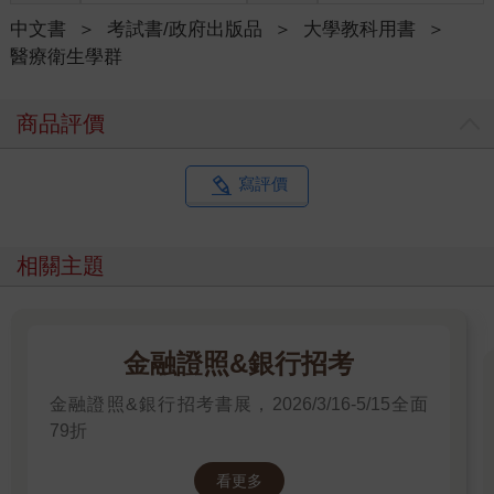
中文書
＞
考試書/政府出版品
＞
大學教科用書
＞
醫療衛生學群
商品評價
寫評價
相關主題
金融證照&銀行招考
金融證照&銀行招考書展，2026/3/16-5/15全面
79折
看更多