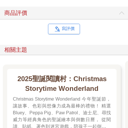
商品評價
寫評價
相關主題
2025聖誕閱讀村：Christmas
Storytime Wonderland
Christmas Storytime Wonderland 今年聖誕節，
讓故事、色彩與想像力成為最棒的禮物！ 精選
Bluey、Peppa Pig、Paw Patrol、迪士尼、尋找
威力等經典角色的聖誕繪本與倒數日曆， 從閱
讀、貼紙、著色到迷宮遊戲，陪孩子一起倒數歡