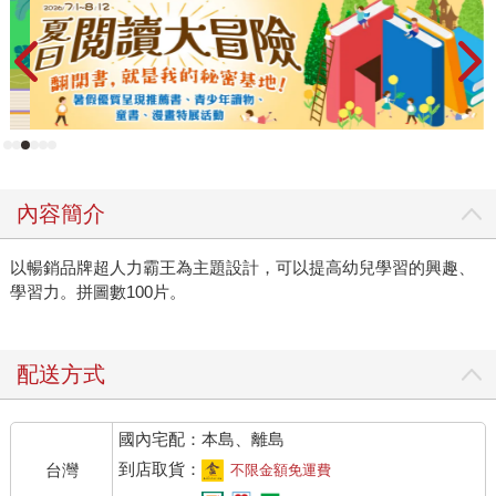
內容簡介
以暢銷品牌超人力霸王為主題設計，可以提高幼兒學習的興趣、
學習力。拼圖數100片。
配送方式
國內宅配：本島、離島
到店取貨：
台灣
不限金額免運費