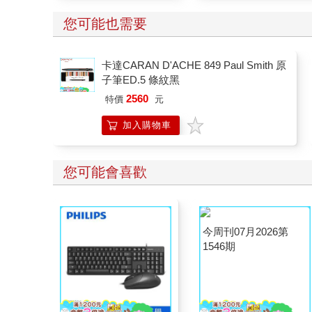
您可能也需要
卡達CARAN D'ACHE 849 Paul Smith 原
子筆ED.5 條紋黑
2560
特價
元
加入購物車
您可能會喜歡