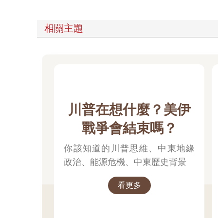
相關主題
川普在想什麼？美伊
戰爭會結束嗎？
你該知道的川普思維、中東地緣
政治、能源危機、中東歷史背景
看更多