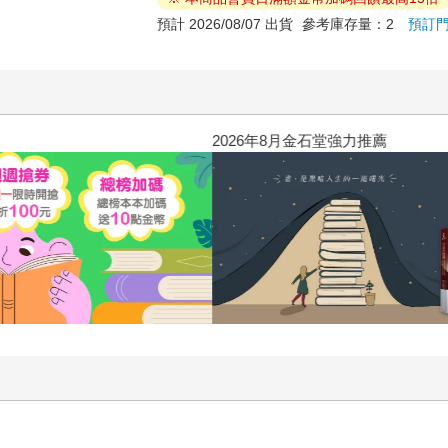
預計 2026/08/07 出貨
參考庫存量：2
預訂
2026年8月金石堂強力推薦