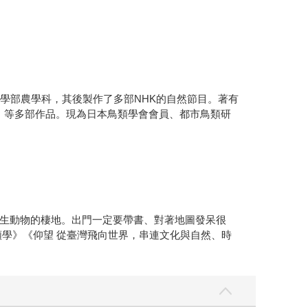
學部農學科，其後製作了多部NHK的自然節目。著有
版）等多部作品。現為日本鳥類學會會員、都市鳥類研
生動物的棲地。出門一定要帶書、對著地圖發呆很
學》《仰望 從臺灣飛向世界，串連文化與自然、時