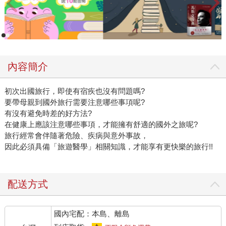
內容簡介
初次出國旅行，即使有宿疾也沒有問題嗎?
要帶母親到國外旅行需要注意哪些事項呢?
有沒有避免時差的好方法?
在健康上應該注意哪些事項，才能擁有舒適的國外之旅呢?
旅行經常會伴隨著危險、疾病與意外事故，
因此必須具備「旅遊醫學」相關知識，才能享有更快樂的旅行!!
配送方式
國內宅配：本島、離島