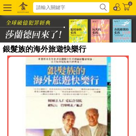
0
銀髮族的海外旅遊快樂行