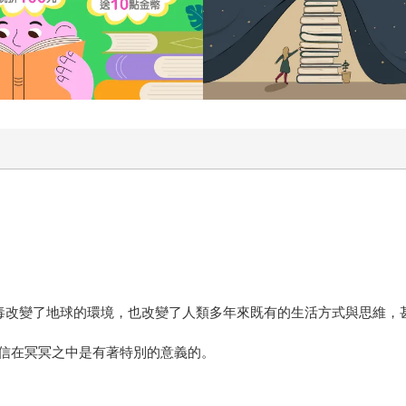
個病毒改變了地球的環境，也改變了人類多年來既有的生活方式與思維
信在冥冥之中是有著特別的意義的。