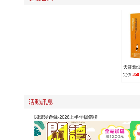
天能勁
定價
350
活動訊息
閱讀漫遊錄-2026上半年暢銷榜