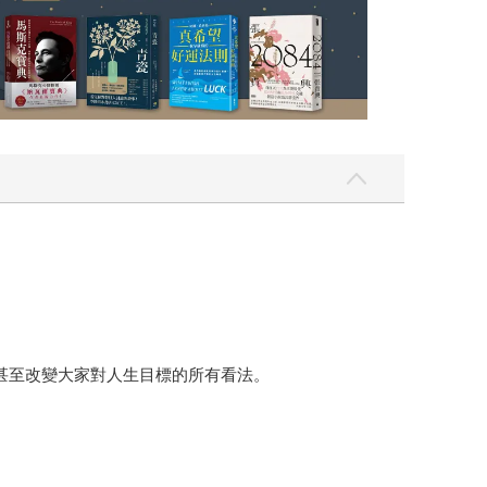
，甚至改變大家對人生目標的所有看法。