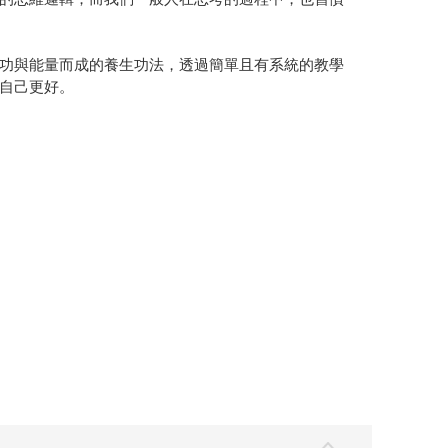
功與能量而成的養生功法，透過簡單且有系統的教學
自己更好。