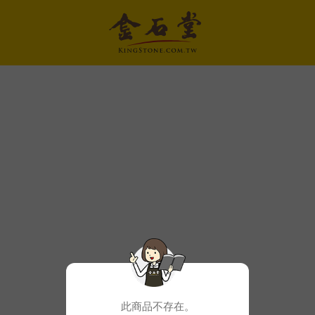
此商品不存在。