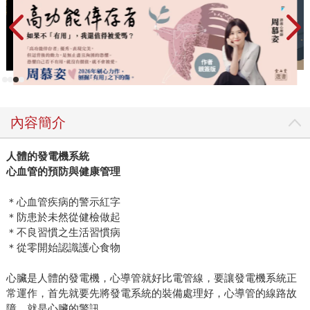
內容簡介
人體的發電機系統
心血管的預防與健康管理
＊心血管疾病的警示紅字
＊防患於未然從健檢做起
＊不良習慣之生活習慣病
＊從零開始認識護心食物
心臟是人體的發電機，心導管就好比電管線，要讓發電機系統正
常運作，首先就要先將發電系統的裝備處理好，心導管的線路故
障，就是心臟的警訊。