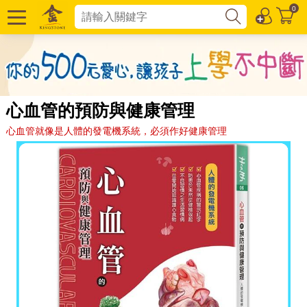
0
心血管的預防與健康管理
心血管就像是人體的發電機系統，必須作好健康管理