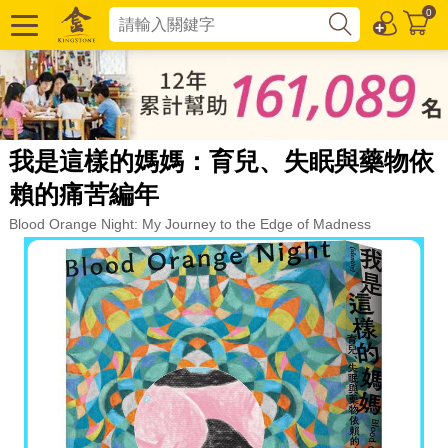
0
我是這樣的媽媽：育兒、失眠與藥物依
賴的痛苦編年
Blood Orange Night: My Journey to the Edge of Madness