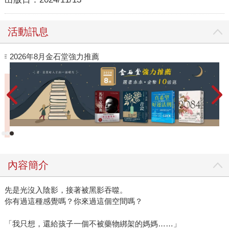
活動訊息
作
2026年8月金石堂強力推薦
內容簡介
先是光沒入陰影，接著被黑影吞噬。
你有過這種感覺嗎？你來過這個空間嗎？
「我只想，還給孩子一個不被藥物綁架的媽媽……」