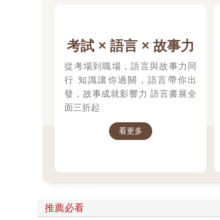
考試 × 語言 × 故事力
從考場到職場，語言與故事力同
行 知識讓你過關，語言帶你出
發，故事成就影響力 語言書展全
面三折起
看更多
推薦必看