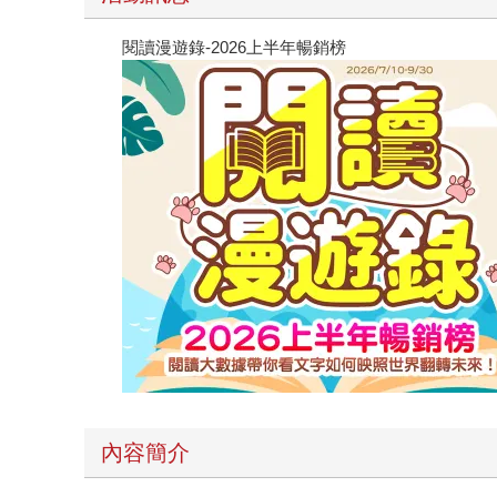
閱讀漫遊錄-2026上半年暢銷榜
內容簡介