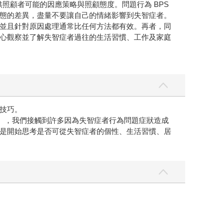
實際生活案例，提供照顧者可能的因應策略與照顧態度。問題行為 BPS
狀態的差異，盡量不要讓自己的情緒影響到失智症者。
並且針對原因處理通常比任何方法都有效。再者，同
心觀察並了解失智症者過往的生活習慣、工作及家庭
技巧。
練課程』，我們接觸到許多因為失智症者行為問題症狀造成
是開始思考是否可從失智症者的個性、生活習慣、居