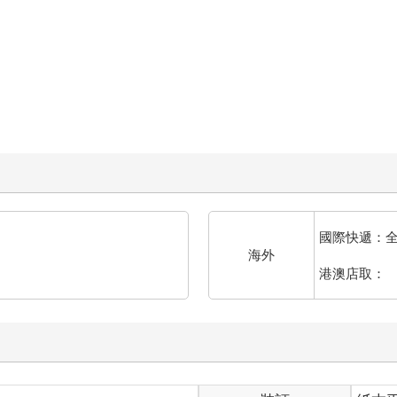
國際快遞：
海外
港澳店取：