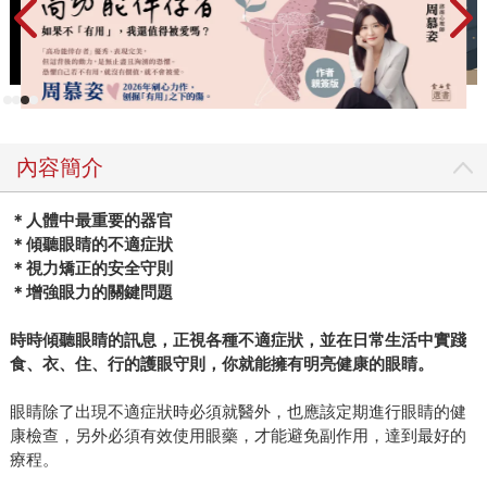
內容簡介
＊人體中最重要的器官
＊傾聽眼睛的不適症狀
＊視力矯正的安全守則
＊增強眼力的關鍵問題
時時傾聽眼睛的訊息，正視各種不適症狀，並在日常生活中實踐
食、衣、住、行的護眼守則，你就能擁有明亮健康的眼睛。
眼睛除了出現不適症狀時必須就醫外，也應該定期進行眼睛的健
康檢查，另外必須有效使用眼藥，才能避免副作用，達到最好的
療程。