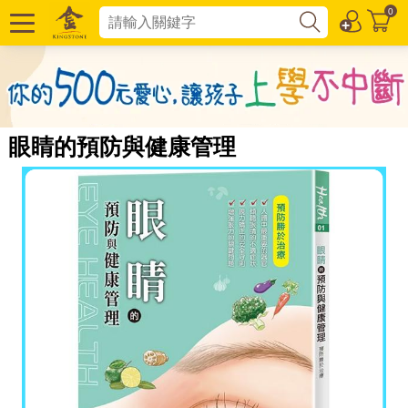
0
眼睛的預防與健康管理