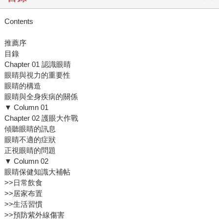
Contents
推薦序
目錄
Chapter 01 認識眼睛
眼睛與視力的重要性
眼睛的構造
眼睛與全身疾病的關係
▼ Column 01
Chapter 02 護眼大作戰
傾聽眼睛的訊息
眼睛不適的症狀
正視眼睛的問題
▼ Column 02
眼睛保健知識大補帖
>>日常飲食
>>居家布置
>>生活習慣
>>預防紫外線傷害