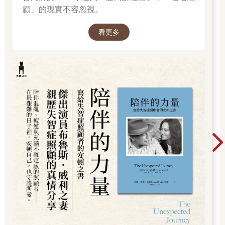
顧」的現實不容忽視。
看更多