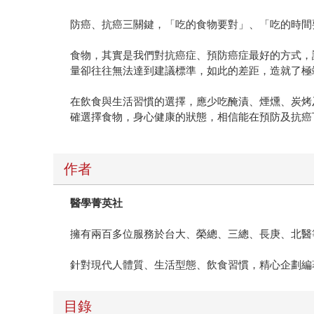
防癌、抗癌三關鍵，「吃的食物要對」、「吃的時間
食物，其實是我們對抗癌症、預防癌症最好的方式，
量卻往往無法達到建議標準，如此的差距，造就了極
在飲食與生活習慣的選擇，應少吃醃漬、煙燻、炭烤
確選擇食物，身心健康的狀態，相信能在預防及抗癌
作者
醫學菁英社
擁有兩百多位服務於台大、榮總、三總、長庚、北醫
針對現代人體質、生活型態、飲食習慣，精心企劃編
目錄