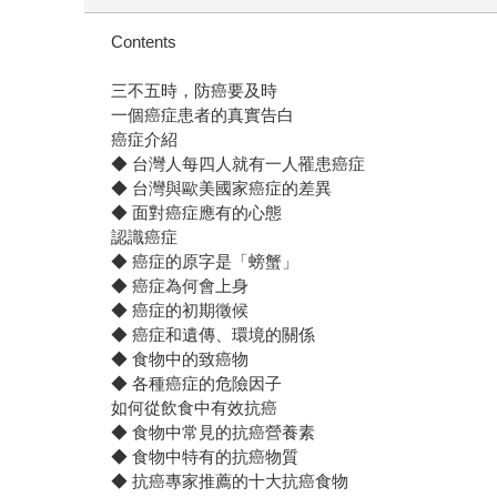
Contents
三不五時，防癌要及時
一個癌症患者的真實告白
癌症介紹
◆ 台灣人每四人就有一人罹患癌症
◆ 台灣與歐美國家癌症的差異
◆ 面對癌症應有的心態
認識癌症
◆ 癌症的原字是「螃蟹」
◆ 癌症為何會上身
◆ 癌症的初期徵候
◆ 癌症和遺傳、環境的關係
◆ 食物中的致癌物
◆ 各種癌症的危險因子
如何從飲食中有效抗癌
◆ 食物中常見的抗癌營養素
◆ 食物中特有的抗癌物質
◆ 抗癌專家推薦的十大抗癌食物