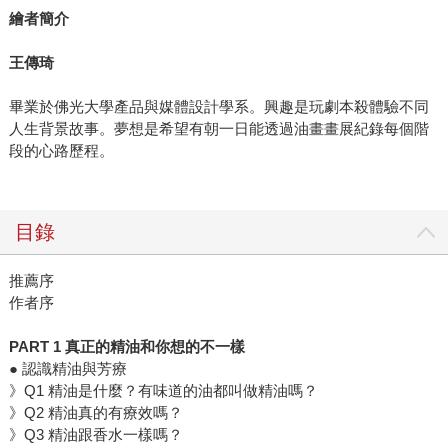
繪者簡介
王傳琦
畢業於佛光大學產品與媒體設計學系。興趣是玩劇本殺體驗不同
人生背景故事。夢想是希望有朝一日能透過油畫畫展紀錄每個階
段的心路歷程。
目錄
推薦序
作者序
PART 1 真正的精油和你想的不一樣
● 認識精油與芳療
》Q1 精油是什麼？有味道的油都叫做精油嗎？
》Q2 精油真的有療效嗎？
》Q3 精油跟香水一樣嗎？