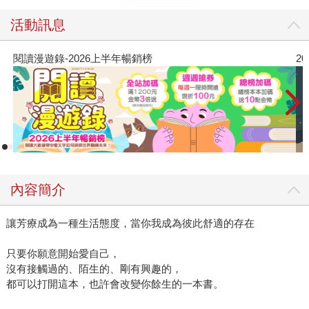
活動訊息
2026年8月金石堂強力推薦
內容簡介
讓芳療成為一種生活態度，當你我成為彼此舒適的存在
只要你願意開始愛自己，
沒有接觸過的、陌生的、剛有興趣的，
都可以打開這本，也許會改變你餘生的一本書。