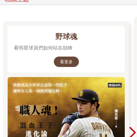
野球魂
看明星球員們如何站在顛峰
看更多