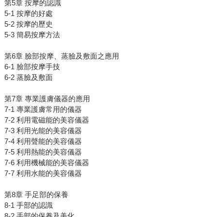
第5章 按摩的認識
5-1 按摩的好處
5-2 按摩的歷史
5-3 簡易按摩方法
第6章 臉部按摩、蒸臉及敷面之應用
6-1 臉部按摩手技
6-2 蒸臉及敷面
第7章 專業護膚儀器的應用
7-1 專業護膚常用的儀器
7-2 利用電磁能的美容儀器
7-3 利用光能的美容儀器
7-4 利用聲能的美容儀器
7-5 利用熱能的美容儀器
7-6 利用機械能的美容儀器
7-7 利用水能的美容儀器
第8章 手足部的保養
8-1 手部的認識
8-2 手部的保養及美化