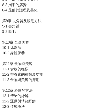
8-3 指甲的病變
8-4 足部的護理及美化
第9章 去角質及脫毛方法
9-1 去角質
9-2 脫毛
第10章 全身美容
10-1 沐浴法
10-2 身體保養
第11章 食物與美容
11-1 食物的種類
11-2 營養素的種類及功能
11-3 食物與美容的應用
第12章 紓壓的方法
12-1 情緒的紓解
12-2 運動與情緒紓解
12-3 情境療法