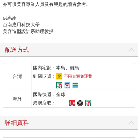
亦可供美容專業人員及有興趣的讀者參考。
洪惠娟
台南應用科技大學
美容造型設計系助理教授
配送方式
國內宅配：本島、離島
到店取貨：
台灣
不限金額免運費
國際快遞：全球
海外
港澳店取：
詳細資料