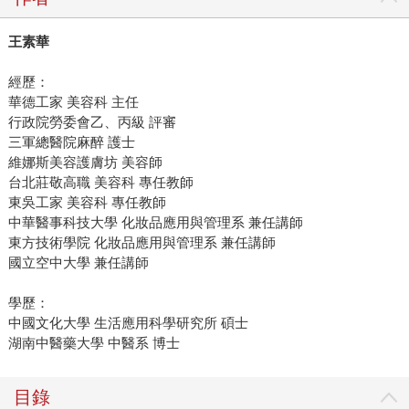
王素華
經歷：
華德工家 美容科 主任
行政院勞委會乙、丙級 評審
三軍總醫院麻醉 護士
維娜斯美容護膚坊 美容師
台北莊敬高職 美容科 專任教師
東吳工家 美容科 專任教師
中華醫事科技大學 化妝品應用與管理系 兼任講師
東方技術學院 化妝品應用與管理系 兼任講師
國立空中大學 兼任講師
學歷：
中國文化大學 生活應用科學研究所 碩士
湖南中醫藥大學 中醫系 博士
目錄