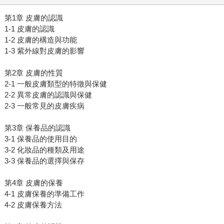
第1章 皮膚的認識
1-1 皮膚的認識
1-2 皮膚的構造與功能
1-3 紫外線對皮膚的影響
第2章 皮膚的性質
2-1 一般皮膚類型的特徵與保健
2-2 異常皮膚的認識與保健
2-3 一般常見的皮膚疾病
第3章 保養品的認識
3-1 保養品的使用目的
3-2 化妝品的種類及用途
3-3 保養品的選擇與保存
第4章 皮膚的保養
4-1 皮膚保養的準備工作
4-2 皮膚保養方法