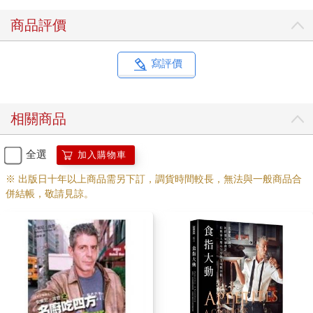
商品評價
寫評價
相關商品
全選
加入購物車
※ 出版日十年以上商品需另下訂，調貨時間較長，無法與一般商品合
併結帳，敬請見諒。