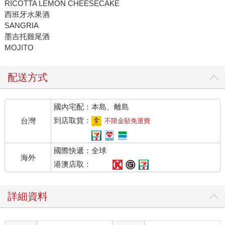
RICOTTA LEMON CHEESECAKE
西班牙水果酒
SANGRIA
墨吉托雞尾酒
MOJITO
配送方式
國內宅配：本島、離島
到店取貨：
台灣
不限金額免運費
國際快遞：全球
海外
港澳店取：
詳細資料