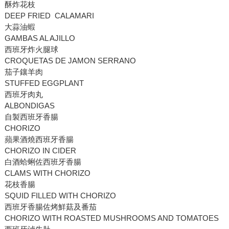
酥炸花枝
DEEP FRIED CALAMARI
大蒜油蝦
GAMBAS AL AJILLO
西班牙炸火腿球
CROQUETAS DE JAMON SERRANO
茄子鑲羊肉
STUFFED EGGPLANT
西班牙肉丸
ALBONDIGAS
自製西班牙香腸
CHORIZO
蘋果酒燒西班牙香腸
CHORIZO IN CIDER
白酒蛤蜊佐西班牙香腸
CLAMS WITH CHORIZO
花枝香腸
SQUID FILLED WITH CHORIZO
西班牙香腸佐烤鮮菇及番茄
CHORIZO WITH ROASTED MUSHROOMS AND TOMATOES