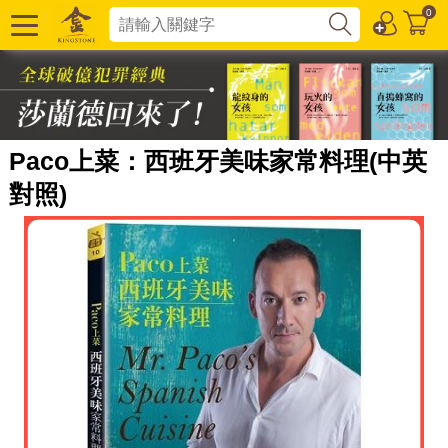
0
Paco上菜：西班牙美味家常料理(中英
對照)