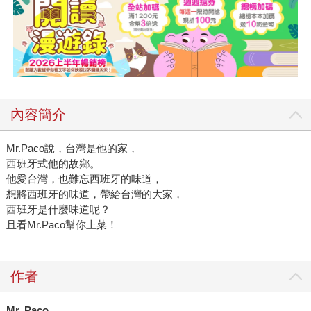
內容簡介
Mr.Paco說，台灣是他的家，
西班牙式他的故鄉。
他愛台灣，也難忘西班牙的味道，
想將西班牙的味道，帶給台灣的大家，
西班牙是什麼味道呢？
且看Mr.Paco幫你上菜！
作者
Mr. Paco