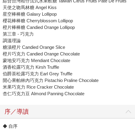
綜合台灣柑仔法式水果軟糖 Taiwan Citrus Fruits Pate De Fruits
天使之吻馬林糖 Angel Kiss
星空棒棒糖 Galaxy Lollipop
櫻花棒棒糖 Cherryblossom Lollipop
橙片棒棒糖 Candied Orange Lollipop
第三章 - 巧克力
調溫理論
糖漬橙片 Candied Orange Slice
橙片巧克力 Candied Orange Chocolate
蒙地安巧克力 Mendiant Chocolate
酒香松露巧克力 Kirsh Truffle
伯爵茶松露巧克力 Earl Grey Truffle
開心果帕林內巧克力 Pistachio Praline Chocolate
米果巧克力 Rice Cracker Chocolate
杏仁巧克力豆 Almond Panning Chocolate
序／導讀
◆ 自序