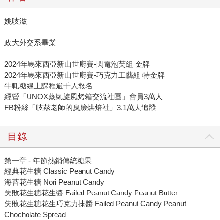
姚吱滋
政大外交系畢業
2024年馬來西亞新山世廚賽-閃電泡芙組 金牌
2024年馬來西亞新山世廚賽-巧克力工藝組 特金牌
牛軋糖線上課程逾千人報名
經營「UNOX蒸氣旋風烤箱交流社團」會員3萬人
FB粉絲「吱茲老師的臭臉烘焙社」3.1萬人追蹤
目錄
第一章 - 年節熱銷傳統糖果
經典花生糖 Classic Peanut Candy
海苔花生糖 Nori Peanut Candy
失敗花生糖花生醬 Failed Peanut Candy Peanut Butter
失敗花生糖花生巧克力抹醬 Failed Peanut Candy Peanut
Chocholate Spread