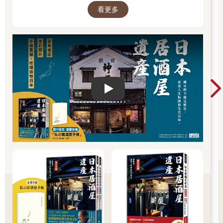
看更多
Play video