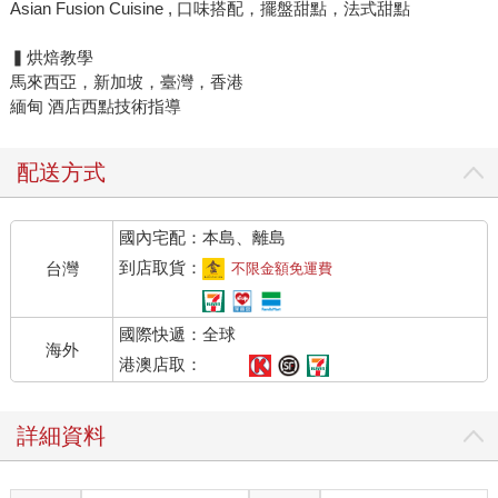
Asian Fusion Cuisine , 口味搭配，擺盤甜點，法式甜點
▍烘焙教學
馬來西亞，新加坡，臺灣，香港
緬甸 酒店西點技術指導
配送方式
國內宅配：本島、離島
到店取貨：
台灣
不限金額免運費
國際快遞：全球
海外
港澳店取：
詳細資料