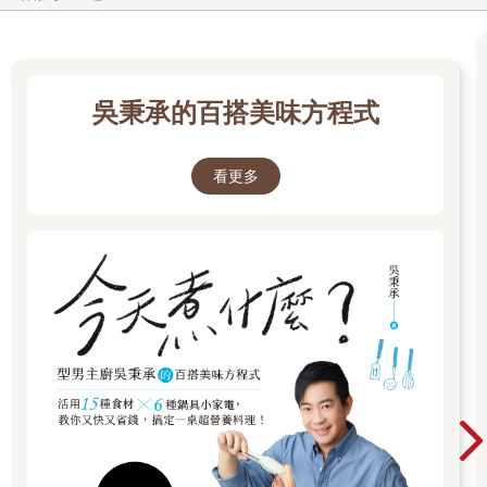
吳秉承的百搭美味方程式
看更多