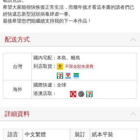
敬請見諒。
希望大家能很快恢復正常生活，而幾年後才看這本書的讀者們已
經快遺忘新型冠狀病毒肆虐一事。
最後希望您們能繼續支持我的下一本作品！
配送方式
國內宅配：本島、離島
到店取貨：
台灣
不限金額免運費
國際快遞：全球
海外
港澳店取：
詳細資料
語言
中文繁體
裝訂
紙本平裝