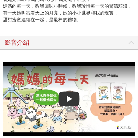
媽媽的每一天，教我回味小時候，教我珍惜每一天的驚濤駭浪，
有一天她叫我看天上的月亮，她的小小世界和我的現實，
甜甜蜜蜜連結在一起，是最棒的禮物。
影音介紹
Play video