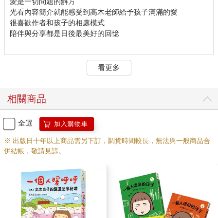
愛是一切問題的解方
光看內容簡介就能感受到高木老師給予孩子滿滿的愛
很喜歡作者和孩子的相處模式
陪伴與分享都是日後最美好的回憶
看更多
相關商品
全選
加入購物車
※ 出版日十年以上商品需另下訂，調貨時間較長，無法與一般商品合
併結帳，敬請見諒。