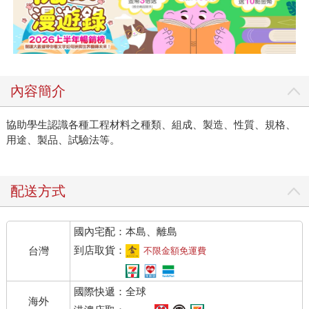
內容簡介
協助學生認識各種工程材料之種類、組成、製造、性質、規格、
用途、製品、試驗法等。
配送方式
國內宅配：本島、離島
到店取貨：
台灣
不限金額免運費
國際快遞：全球
海外