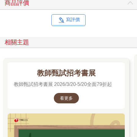
商品評價
寫評價
相關主題
教師甄試招考書展
教師甄試招考書展 2026/3/20-5/20全面79折起
看更多