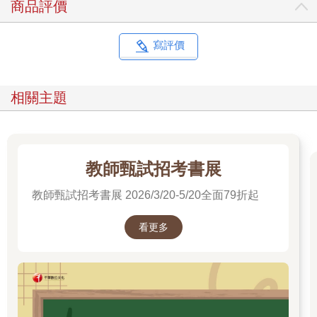
商品評價
寫評價
相關主題
教師甄試招考書展
教師甄試招考書展 2026/3/20-5/20全面79折起
看更多