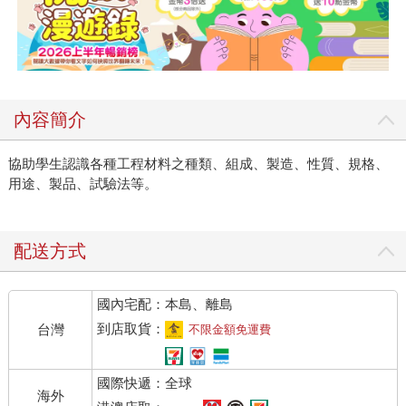
內容簡介
協助學生認識各種工程材料之種類、組成、製造、性質、規格、
用途、製品、試驗法等。
配送方式
國內宅配：本島、離島
到店取貨：
台灣
不限金額免運費
國際快遞：全球
海外