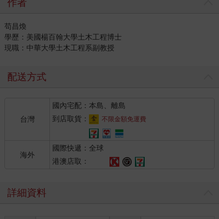
作者
苟昌煥
學歷：美國楊百翰大學土木工程博士
現職：中華大學土木工程系副教授
配送方式
國內宅配：本島、離島
到店取貨：
台灣
不限金額免運費
國際快遞：全球
海外
港澳店取：
詳細資料