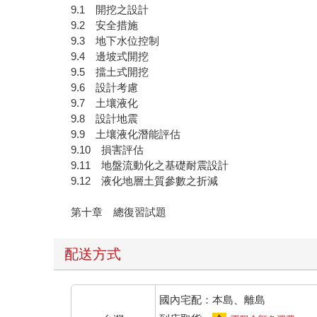
9.1 開挖之設計
9.2 安全措施
9.3 地下水位控制
9.4 邊坡式開挖
9.5 擋土式開挖
9.6 設計考慮
9.7 土壤液化
9.8 設計地震
9.9 土壤液化潛能評估
9.10 損害評估
9.11 地盤流動化之基礎耐震設計
9.12 液化地層土質參數之折減
第十章 總復習試題
配送方式
國內宅配：本島、離島