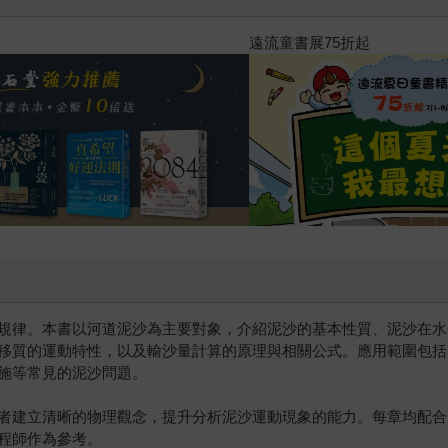
2026年8月金石堂強力推薦
規律。本書以河道泥沙為主要對象，介紹泥沙的基本性質、泥沙在水
移質的運動特性，以及輸沙量計算的原理與相關公式。應用範圍包括
施等常見的泥沙問題。
者建立清晰的物理觀念，提升分析泥沙運動現象的能力。每章均配合
程師作為參考。