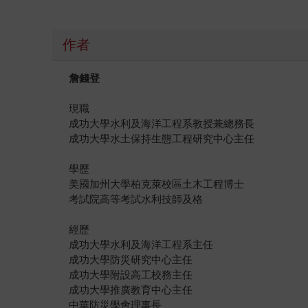
作者
詹錢登
現職
成功大學水利及海洋工程系教授兼總務長
成功大學水土保持生態工程研究中心主任
學歷
美國加州大學柏克萊校區土木工程博士
考試院高等考試水利技師及格
經歷
成功大學水利及海洋工程系主任
成功大學防災研究中心主任
成功大學附設高工校務主任
成功大學推廣教育中心主任
中華防災學會理事長