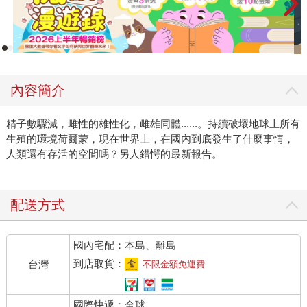
內容簡介
精子數驟減，雌性的雄性化，雌雄同體......。持續破壞地球上所有
生殖的環境荷爾蒙，現在世界上，在國內到底發生了什麼事情，
人類還有存活的空間嗎？另人錯愕的最新報告。
配送方式
國內宅配：本島、離島
到店取貨：
台灣
不限金額免運費
國際快遞：全球