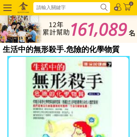
0
生活中的無形殺手.危險的化學物質