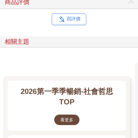
商品評價
寫評價
相關主題
2026第一季季暢銷-社會哲思
TOP
看更多