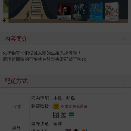
內容簡介
化學物質悄悄侵蝕人類的生殖系統等等！
環境荷爾蒙的可怕就在於毒害常延續至後代！
配送方式
國內宅配：本島、離島
到店取貨：
台灣
不限金額免運費
國際快遞：全球
海外