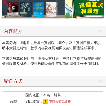
內容簡介
本書分為I、II兩冊，於每一實習以「簡介」及「實習目標」來說
明本實習之特性、教學內容及在認知與技能方面應達成要求。
本書之每章節起始的「設備及材料表」中詳列本實習所需使用的
儀器設備及材料，使得教師及學生實習前的準備工作更加順利。
配送方式
國內宅配：本島、離島
到店取貨：
台灣
不限金額免運費