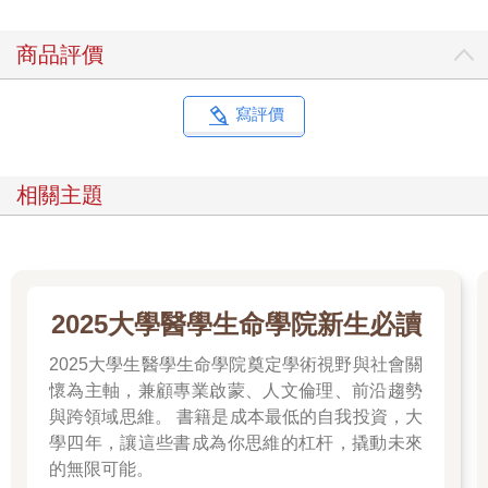
商品評價
寫評價
相關主題
2025大學醫學生命學院新生必讀
2025大學生醫學生命學院奠定學術視野與社會關
懷為主軸，兼顧專業啟蒙、人文倫理、前沿趨勢
與跨領域思維。 書籍是成本最低的自我投資，大
學四年，讓這些書成為你思維的杠杆，撬動未來
的無限可能。