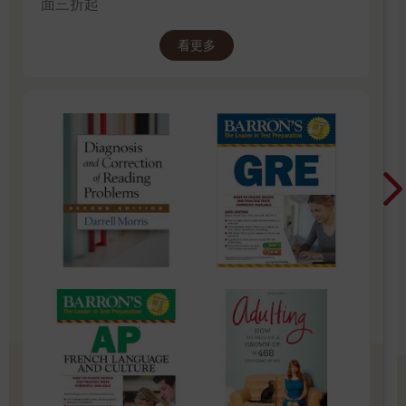
面三折起
看更多