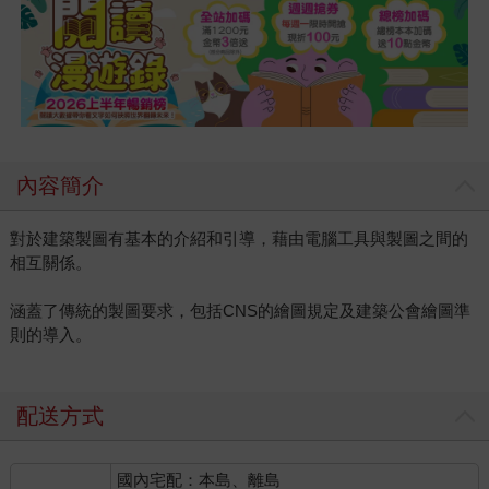
內容簡介
對於建築製圖有基本的介紹和引導，藉由電腦工具與製圖之間的
相互關係。
涵蓋了傳統的製圖要求，包括CNS的繪圖規定及建築公會繪圖準
則的導入。
配送方式
國內宅配：本島、離島