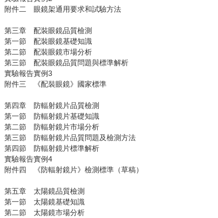
附件二 眼鏡架通用要求和試驗方法
第三章 配裝眼鏡品質檢測
第一節 配裝眼鏡基礎知識
第二節 配裝眼鏡市場分析
第三節 配裝眼鏡品質問題與標準解析
實驗報告實例3
附件三 《配裝眼鏡》國家標準
第四章 防輻射鏡片品質檢測
第一節 防輻射鏡片基礎知識
第二節 防輻射鏡片市場分析
第三節 防輻射鏡片品質問題及檢測方法
第四節 防輻射鏡片標準解析
實驗報告實例4
附件四 《防輻射鏡片》檢測標準（草稿）
第五章 太陽鏡品質檢測
第一節 太陽鏡基礎知識
第二節 太陽鏡市場分析