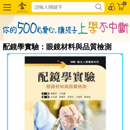
0
配鏡學實驗：眼鏡材料與品質檢測