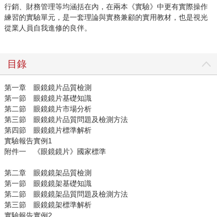
行銷、財務管理等均涵括在內，在兩本《實驗》中更有實際操作
練習的實驗單元，是一套理論與實務兼顧的實用教材，也是視光
從業人員自我進修的良伴。
目錄
第一章 眼鏡鏡片品質檢測
第一節 眼鏡鏡片基礎知識
第二節 眼鏡鏡片市場分析
第三節 眼鏡鏡片品質問題及檢測方法
第四節 眼鏡鏡片標準解析
實驗報告實例1
附件一 《眼鏡鏡片》國家標準
第二章 眼鏡鏡架品質檢測
第一節 眼鏡鏡架基礎知識
第二節 眼鏡鏡架品質問題及檢測方法
第三節 眼鏡鏡架標準解析
實驗報告實例2