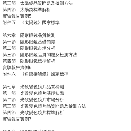
第三節 太陽鏡品質問題及檢測方法
第四節 太陽鏡標準解析
實驗報告實例5
附件五 《太陽鏡》國家標準
第六章 隱形眼鏡品質檢測
第一節 隱形眼鏡基礎知識
第二節 隱形眼鏡市場分析
第三節 隱形眼鏡品質問題及檢測方法
第四節 隱形眼鏡標準解析
實驗報告實例6
附件六 《角膜接觸鏡》國家標準
第七章 光致變色鏡片品質檢測
第一節 光致變色鏡片基礎知識
第二節 光致變色鏡片市場分析
第三節 光致變色鏡片品質問題及檢測方法
第四節 光致變色鏡片標準解析
實驗報告實例7