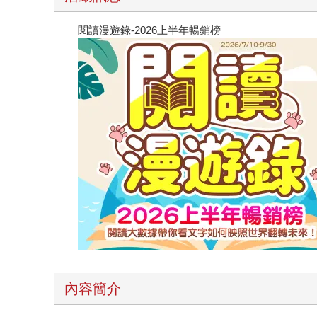
閱讀漫遊錄-2026上半年暢銷榜
內容簡介