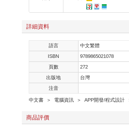
詳細資料
語言
中文繁體
ISBN
9789865021078
頁數
272
出版地
台灣
注音
中文書
＞
電腦資訊
＞
APP開發/程式設計
商品評價