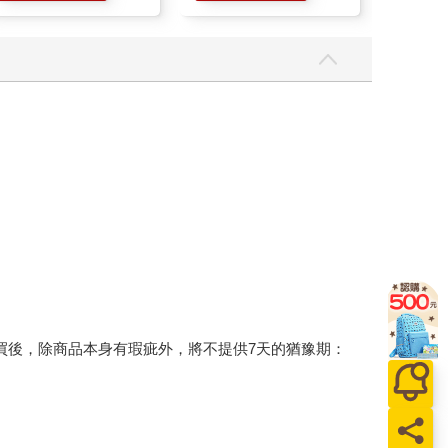
買後，除商品本身有瑕疵外，將不提供7天的猶豫期：