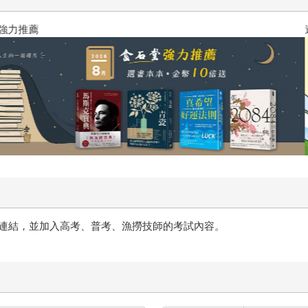
2026年8月金石堂強力推薦
連結，並加入高考、普考、漁撈技師的考試內容。