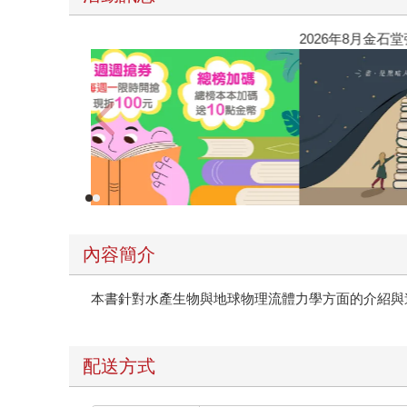
閱讀漫遊錄-2026上半年暢銷榜
內容簡介
本書針對水產生物與地球物理流體力學方面的介紹與
配送方式