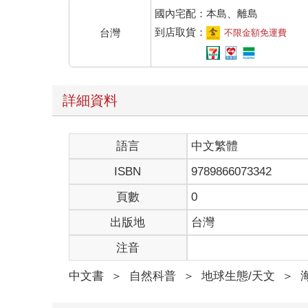
國內宅配：本島、離島
到店取貨：
台灣
不限金額免運費
詳細資料
語言
中文繁體
ISBN
9789866073342
頁數
0
出版地
台灣
注音
中文書
＞
自然科普
＞
地球生態/天文
＞