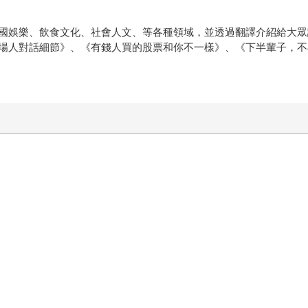
國娛樂、飲食文化、社會人文、等各種領域，並透過翻譯介紹給大眾
場人對話細節》、《有錢人買的股票和你不一樣》、《下半輩子，不