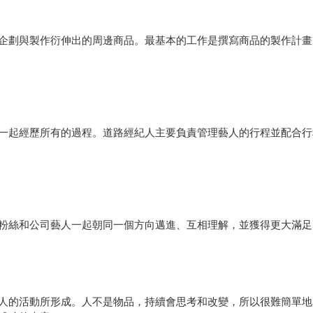
企劃與製作衍伸出的周邊商品。最基本的工作是撰寫商品的製作計畫
一起經歷所有的過程。道路經紀人主要負責管理藝人的行程並配合行
粉絲和公司藝人一起朝同一個方向邁進、互相理解，並獲得更大滿足
人的活動所形成。人不是物品，持續會思考和改變，所以很難簡單地