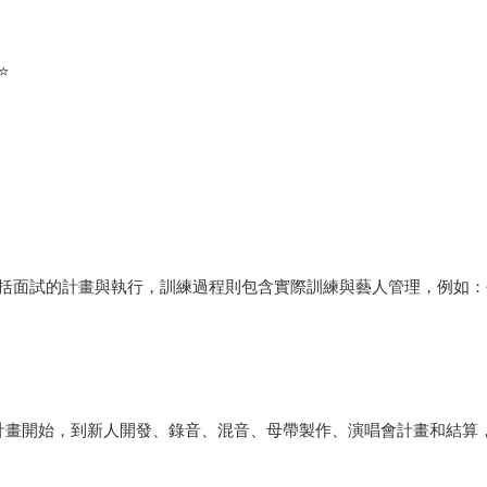
⭐
括面試的計畫與執行，訓練過程則包含實際訓練與藝人管理，例如：
發掘藝人的徵選計畫開始，到新人開發、錄音、混音、母帶製作、演唱會計畫和