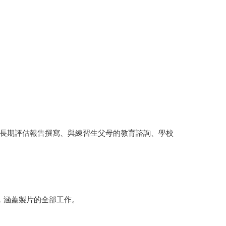
長期評估報告撰寫、與練習生父母的教育諮詢、學校
結算，涵蓋製片的全部工作。