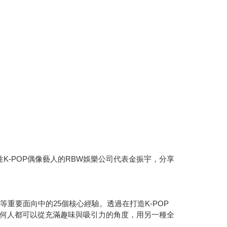
性K-POP偶像藝人的RBW娛樂公司代表金振宇，分享
重要面向中的25個核心經驗。透過在打造K-POP
何人都可以從充滿趣味與吸引力的角度，用另一種全