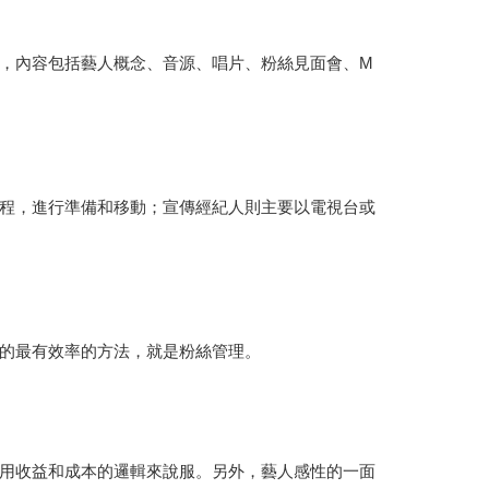
，內容包括藝人概念、音源、唱片、粉絲見面會、M
程，進行準備和移動；宣傳經紀人則主要以電視台或
的最有效率的方法，就是粉絲管理。
用收益和成本的邏輯來說服。另外，藝人感性的一面