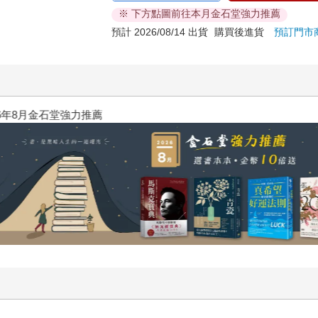
※ 下方點圖前往本月金石堂強力推薦
預計 2026/08/14 出貨
購買後進貨
預訂門市
年8月金石堂強力推薦