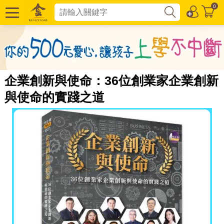
0
企業創新與使命：36位創業家企業創新
與使命的實踐之道