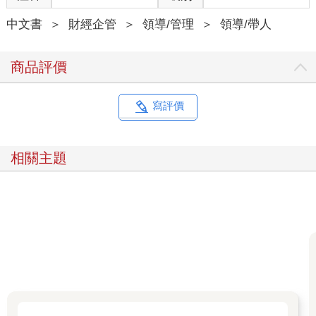
中文書
＞
財經企管
＞
領導/管理
＞
領導/帶人
商品評價
寫評價
相關主題