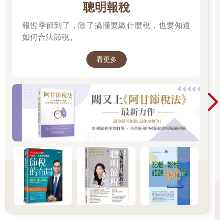
聰明報稅
報悅季節到了，除了搞懂要繳什麼稅，也要知道
如何合法節稅。
看更多