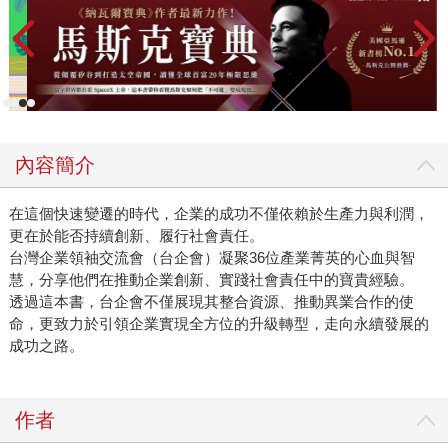
內容簡介
在這個快速變遷的時代，企業的成功不僅依賴於生產力與利潤，
更在於能否持續創新、履行社會責任。
台灣企業領袖交流會（台企會）凝聚36位產業菁英的心血與智
慧，分享他們在推動企業創新、實踐社會責任中的寶貴經驗。
透過這本書，台企會不僅展現其整合資源、推動異業合作的使
命，更致力於引領企業實現全方位的升級轉型，走向永續發展的
成功之路。
作者