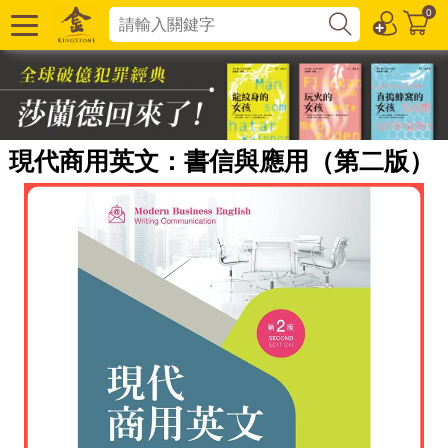
0
現代商用英文：書信與應用（第二版）