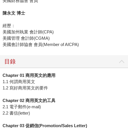
美國財務協會 會員
陳永文 博士
經歷：
美國加州執業 會計師(CPA)
美國管理 會計師(CGMA)
美國會計師協會 會員(Member of AICPA)
目錄
Chapter 01 商用英文的應用
1.1 何謂商用英文
1.2 寫好商用英文的要件
Chapter 02 商用英文的工具
2.1 電子郵件(e-mail)
2.2 書信(letter)
Chapter 03 促銷信(Promotion/Sales Letter)