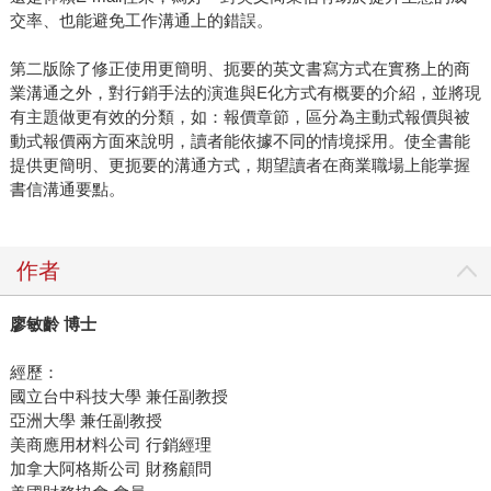
交率、也能避免工作溝通上的錯誤。
第二版除了修正使用更簡明、扼要的英文書寫方式在實務上的商
業溝通之外，對行銷手法的演進與E化方式有概要的介紹，並將現
有主題做更有效的分類，如：報價章節，區分為主動式報價與被
動式報價兩方面來說明，讀者能依據不同的情境採用。使全書能
提供更簡明、更扼要的溝通方式，期望讀者在商業職場上能掌握
書信溝通要點。
作者
廖敏齡 博士
經歷：
國立台中科技大學 兼任副教授
亞洲大學 兼任副教授
美商應用材料公司 行銷經理
加拿大阿格斯公司 財務顧問