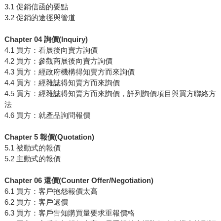
3.1 促銷信函的要點
3.2 促銷的途徑與管道
Chapter 04 詢價(Inquiry)
4.1 買方：看展後向賣方詢價
4.2 買方：參觀商展後向賣方詢價
4.3 買方：經政府機構得知賣方而來詢價
4.4 買方：經雜誌得知賣方而來詢價
4.5 買方：經雜誌得知賣方而來詢價，詳列詢價項目與買方聯絡方
法
4.6 買方：就產品詢問報價
Chapter 5 報價(Quotation)
5.1 被動式的報價
5.2 主動式的報價
Chapter 06 還價(Counter Offer/Negotiation)
6.1 買方：客戶抱怨報價太高
6.2 買方：客戶還價
6.3 買方：客戶告知購買量要求重報價格