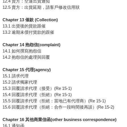
12.4 賣方：空運出貨通知
12.5 賣方：出貨延期，請客戶修改信用狀
Chapter 13 催款 (Collection)
13.1 出貨後的貨款跟催
13.2 逾期未償付貨款的跟催
Chapter 14 抱怨信(complaint)
14.1 如何撰寫抱怨信
14.2 抱怨信的處理與回覆
Chapter 15 代理(agency)
15.1 請求代理
15.2 請求獨家代理
15.3 回覆請求代理（接受）(Re 15-1)
15.4 回覆請求代理（拒絕）(Re 15-1)
15.5 回覆請求代理（拒絕：當地已有代理商）(Re 15-1)
15.6 回覆請求代理（拒絕：合作一段時間後再談）(Re 15-2)
Chapter 16 其他商業信函(other business correspondence)
16.1 通知函