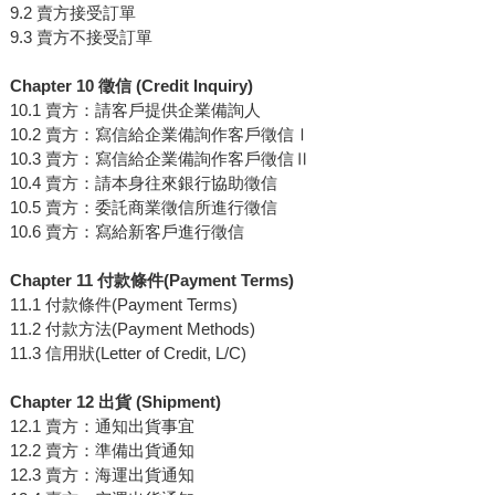
9.2 賣方接受訂單
9.3 賣方不接受訂單
Chapter 10 徵信 (Credit Inquiry)
10.1 賣方：請客戶提供企業備詢人
10.2 賣方：寫信給企業備詢作客戶徵信Ⅰ
10.3 賣方：寫信給企業備詢作客戶徵信Ⅱ
10.4 賣方：請本身往來銀行協助徵信
10.5 賣方：委託商業徵信所進行徵信
10.6 賣方：寫給新客戶進行徵信
Chapter 11 付款條件(Payment Terms)
11.1 付款條件(Payment Terms)
11.2 付款方法(Payment Methods)
11.3 信用狀(Letter of Credit, L/C)
Chapter 12 出貨 (Shipment)
12.1 賣方：通知出貨事宜
12.2 賣方：準備出貨通知
12.3 賣方：海運出貨通知