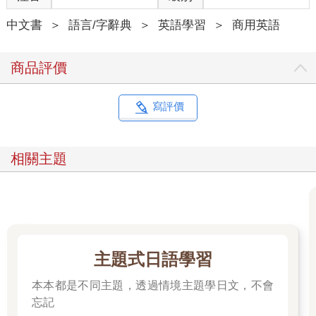
中文書
＞
語言/字辭典
＞
英語學習
＞
商用英語
商品評價
寫評價
相關主題
主題式日語學習
本本都是不同主題，透過情境主題學日文，不會
忘記