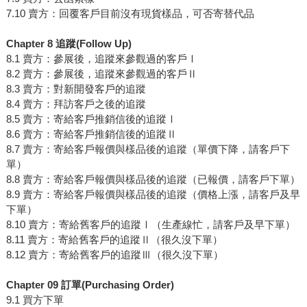
7.10 賣方：回覆客戶目前沒有現貨樣品，可否寄替代品
Chapter 8 追蹤(Follow Up)
8.1 賣方：參展後，追蹤來參觀過的客戶Ⅰ
8.2 賣方：參展後，追蹤來參觀過的客戶Ⅱ
8.3 賣方：對新開發客戶的追蹤
8.4 賣方：拜訪客戶之後的追蹤
8.5 賣方：寄給客戶推銷信後的追蹤Ⅰ
8.6 賣方：寄給客戶推銷信後的追蹤Ⅱ
8.7 賣方：寄給客戶報價與樣品後的追蹤（單價下降，請客戶下
單）
8.8 賣方：寄給客戶報價與樣品後的追蹤（已報價，請客戶下單）
8.9 賣方：寄給客戶報價與樣品後的追蹤（價格上漲，請客戶及早
下單）
8.10 賣方：寄給舊客戶的追蹤Ⅰ（生產線忙，請客戶及早下單）
8.11 賣方：寄給舊客戶的追蹤Ⅱ（很久沒下單）
8.12 賣方：寄給舊客戶的追蹤Ⅲ（很久沒下單）
Chapter 09 訂單(Purchasing Order)
9.1 買方下單