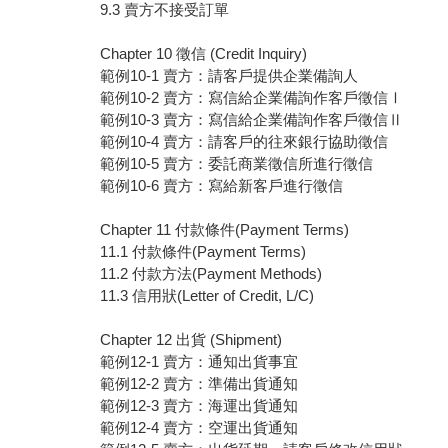
9.3 賣方不接受訂單
Chapter 10 徵信 (Credit Inquiry)
範例10-1 賣方：請客戶提供企業備詢人
範例10-2 賣方：寫信給企業備詢作客戶徵信Ⅰ
範例10-3 賣方：寫信給企業備詢作客戶徵信Ⅱ
範例10-4 賣方：請客戶的往來銀行協助徵信
範例10-5 賣方：委託商業徵信所進行徵信
範例10-6 賣方：寫給新客戶進行徵信
Chapter 11 付款條件(Payment Terms)
11.1 付款條件(Payment Terms)
11.2 付款方法(Payment Methods)
11.3 信用狀(Letter of Credit, L/C)
Chapter 12 出貨 (Shipment)
範例12-1 賣方：通知出貨事宜
範例12-2 賣方：準備出貨通知
範例12-3 賣方：海運出貨通知
範例12-4 賣方：空運出貨通知