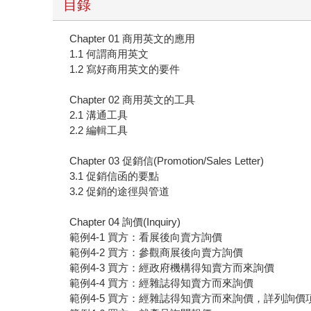
目錄
Chapter 01 商用英文的應用
1.1 何謂商用英文
1.2 寫好商用英文的要件
Chapter 02 商用英文的工具
2.1 溝通工具
2.2 編輯工具
Chapter 03 促銷信(Promotion/Sales Letter)
3.1 促銷信函的要點
3.2 促銷的途徑與管道
Chapter 04 詢價(Inquiry)
範例4-1 買方：看展後向賣方詢價
範例4-2 買方：參觀商展後向賣方詢價
範例4-3 買方：經政府機構得知賣方而來詢價
範例4-4 買方：經雜誌得知賣方而來詢價
範例4-5 買方：經雜誌得知賣方而來詢價，詳列詢