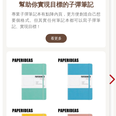
幫助你實現目標的子彈筆記
專業子彈筆記本有點陣內頁，更方便創造自己想
要個格式。但其實任何筆記本都可以寫子彈筆
記、實現目標！
看更多