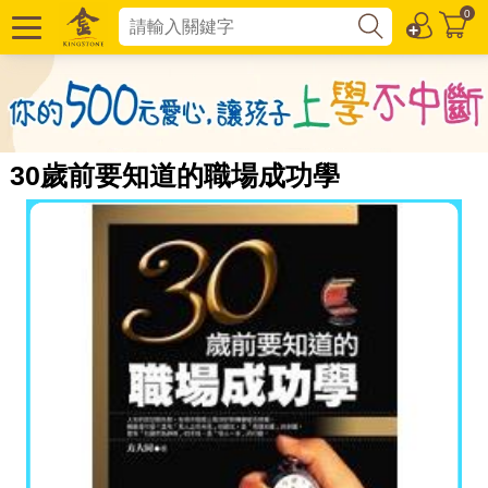
0
30歲前要知道的職場成功學