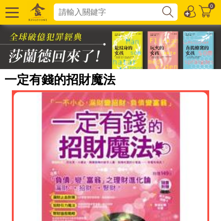
0
一定有錢的招財魔法