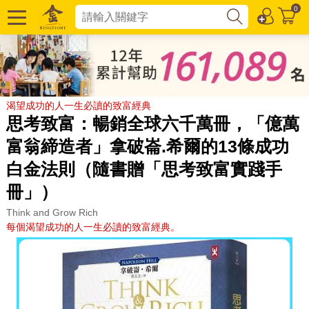
0
渴望成功的人一生必讀的致富經典
思考致富：暢銷全球六千萬冊，「億萬
富翁締造者」拿破崙.希爾的13條成功
白金法則（隨書贈「思考致富實踐手
冊」）
Think and Grow Rich
每個渴望成功的人一生必讀的致富經典。