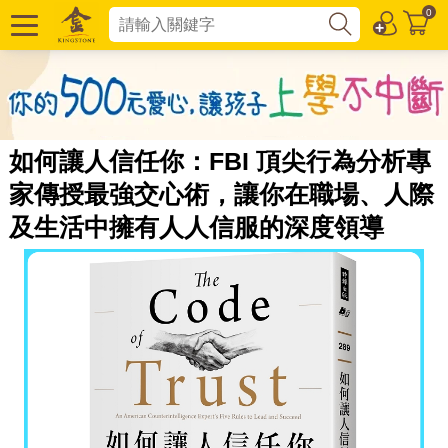
0
如何讓人信任你：FBI 頂尖行為分析專
家傳授最強交心術，讓你在職場、人際
及生活中擁有人人信服的深度領導