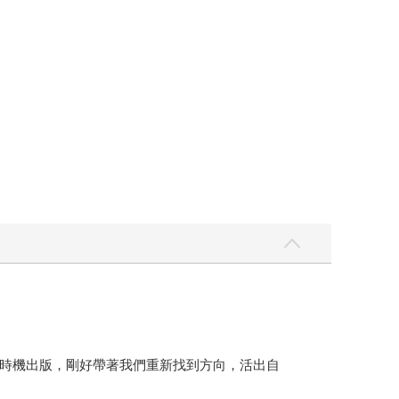
時機出版，剛好帶著我們重新找到方向，活出自