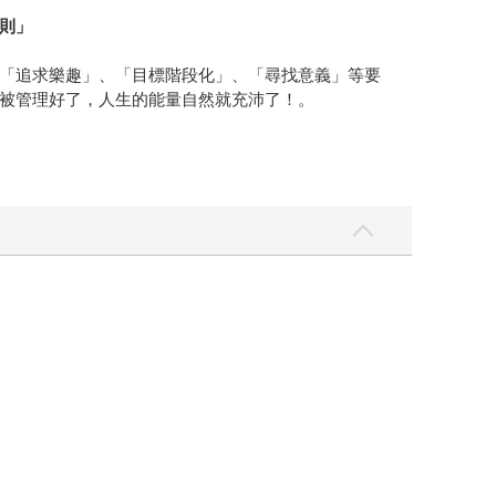
則」
「追求樂趣」、「目標階段化」、「尋找意義」等要
被管理好了，人生的能量自然就充沛了！。