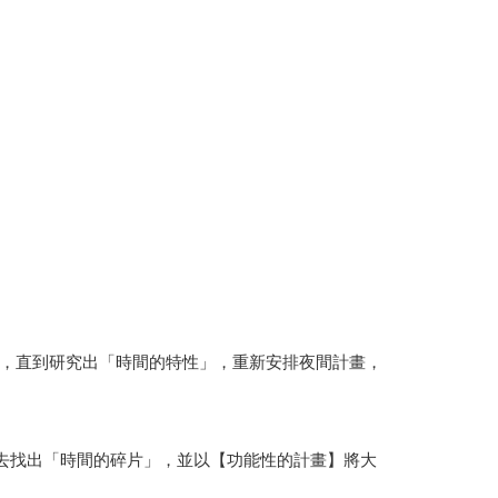
，直到研究出「時間的特性」，重新安排夜間計畫，
去找出「時間的碎片」，並以【功能性的計畫】將大