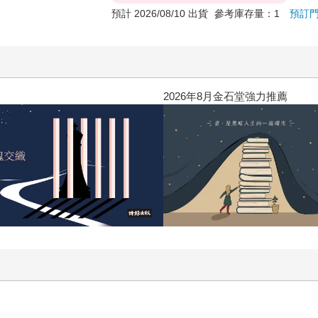
預計 2026/08/10 出貨
參考庫存量：1
預訂
2026年8月金石堂強力推薦