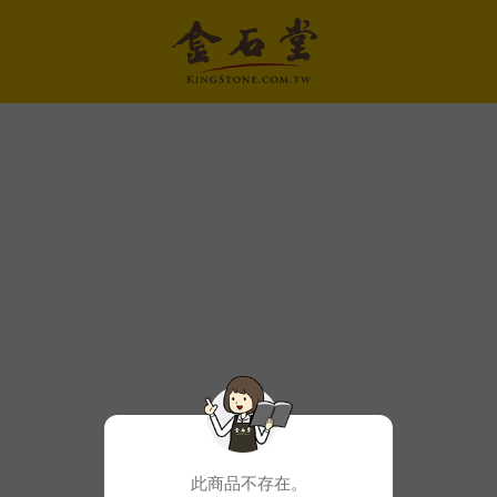
此商品不存在。