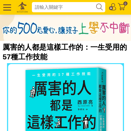
0
厲害的人都是這樣工作的：一生受用的
57種工作技能