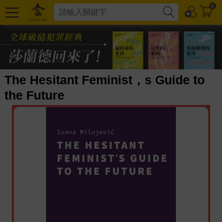
0
The Hesitant Feminist，s Guide to
the Future